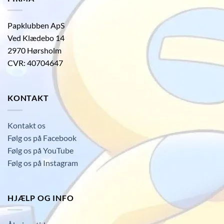
Papklubben ApS
Ved Klædebo 14
2970 Hørsholm
CVR: 40704647
KONTAKT
Kontakt os
Følg os på Facebook
Følg os på YouTube
Følg os på Instagram
HJÆLP OG INFO