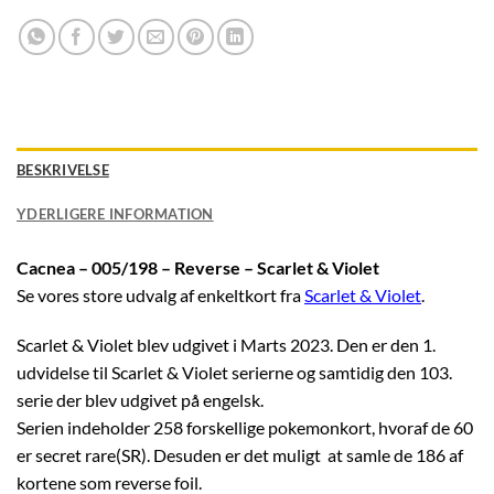
BESKRIVELSE
YDERLIGERE INFORMATION
Cacnea – 005/198 – Reverse – Scarlet & Violet
Se vores store udvalg af enkeltkort fra
Scarlet & Violet
.
Scarlet & Violet blev udgivet i Marts 2023. Den er den 1.
udvidelse til Scarlet & Violet serierne og samtidig den 103.
serie der blev udgivet på engelsk.
Serien indeholder 258 forskellige pokemonkort, hvoraf de 60
er secret rare(SR). Desuden er det muligt at samle de 186 af
kortene som reverse foil.