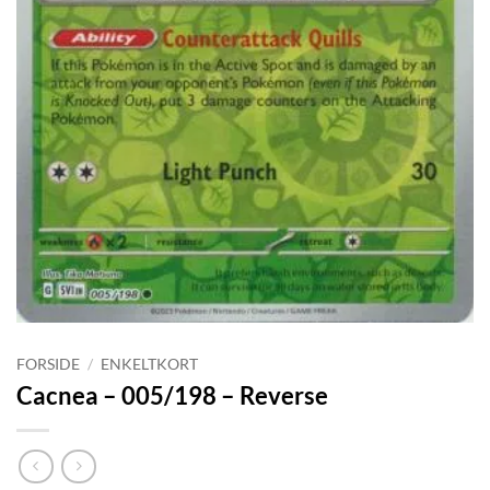
FORSIDE
/
ENKELTKORT
Cacnea – 005/198 – Reverse