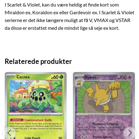
I Scarlet & Violet, kan du være heldig at finde kort som
Miraidon ex, Koraidon ex eller Gardevoir ex. I Scarlet & Violet
serierne er det ikke længere muligt at få V, VMAX og VSTAR
da disse er erstattet med de mindst lige så seje ex kort.
Relaterede produkter