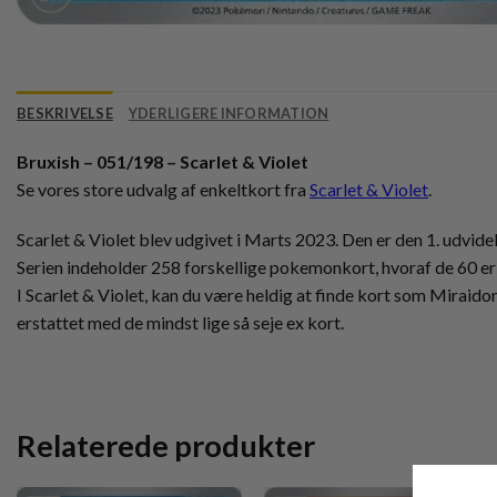
BESKRIVELSE
YDERLIGERE INFORMATION
Bruxish – 051/198 – Scarlet & Violet
Se vores store udvalg af enkeltkort fra
Scarlet & Violet
.
Scarlet & Violet blev udgivet i Marts 2023. Den er den 1. udvidel
Serien indeholder 258 forskellige pokemonkort, hvoraf de 60 er 
I Scarlet & Violet, kan du være heldig at finde kort som Miraido
erstattet med de mindst lige så seje ex kort.
Relaterede produkter