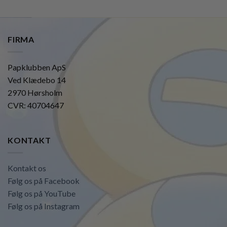
FIRMA
Papklubben ApS
Ved Klædebo 14
2970 Hørsholm
CVR: 40704647
KONTAKT
Kontakt os
Følg os på Facebook
Følg os på YouTube
Følg os på Instagram