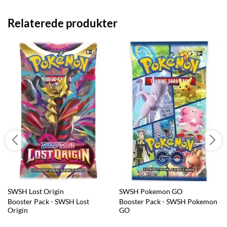
Relaterede produkter
SWSH Lost Origin
SWSH Pokemon GO
Booster Pack - SWSH Lost
Booster Pack - SWSH Pokemon
Origin
GO