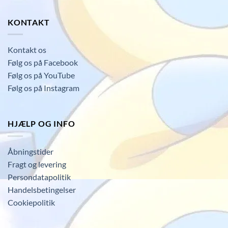
KONTAKT
Kontakt os
Følg os på Facebook
Følg os på YouTube
Følg os på Instagram
HJÆLP OG INFO
Åbningstider
Fragt og levering
Persondatapolitik
Handelsbetingelser
Cookiepolitik