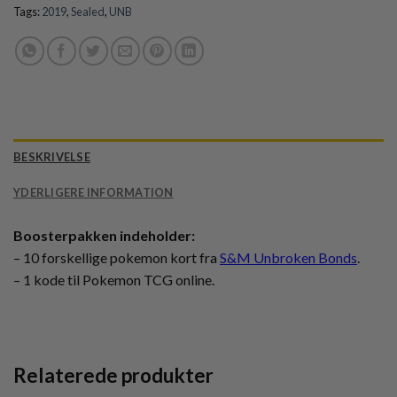
Tags:
2019
,
Sealed
,
UNB
BESKRIVELSE
YDERLIGERE INFORMATION
Boosterpakken indeholder:
– 10 forskellige pokemon kort fra
S&M Unbroken Bonds
.
– 1 kode til Pokemon TCG online.
Relaterede produkter