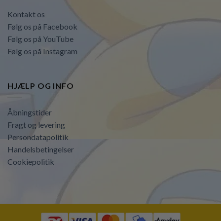
Kontakt os
Følg os på Facebook
Følg os på YouTube
Følg os på Instagram
HJÆLP OG INFO
Åbningstider
Fragt og levering
Persondatapolitik
Handelsbetingelser
Cookiepolitik