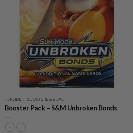
FORSIDE
/
BOOSTERE & BOXE
Booster Pack – S&M Unbroken Bonds