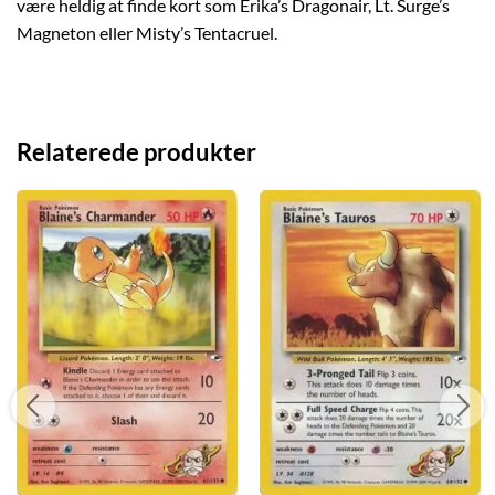
være heldig at finde kort som Erika’s Dragonair, Lt. Surge’s
Magneton eller Misty’s Tentacruel.
Relaterede produkter