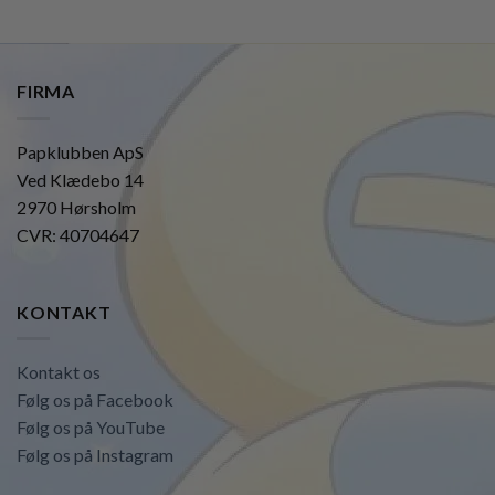
FIRMA
Papklubben ApS
Ved Klædebo 14
2970 Hørsholm
CVR: 40704647
KONTAKT
Kontakt os
Følg os på Facebook
Følg os på YouTube
Følg os på Instagram