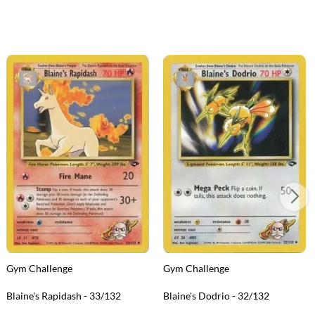
Gym Challenge
Gym Challenge
Blaine's Rapidash - 33/132
Blaine's Dodrio - 32/132