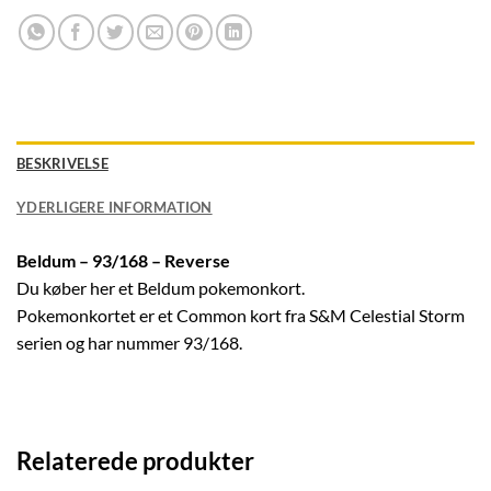
BESKRIVELSE
YDERLIGERE INFORMATION
Beldum – 93/168 – Reverse
Du køber her et Beldum pokemonkort.
Pokemonkortet er et Common kort fra S&M Celestial Storm
serien og har nummer 93/168.
Relaterede produkter