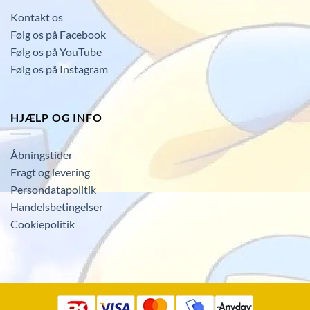
Kontakt os
Følg os på Facebook
Følg os på YouTube
Følg os på Instagram
HJÆLP OG INFO
Åbningstider
Fragt og levering
Persondatapolitik
Handelsbetingelser
Cookiepolitik