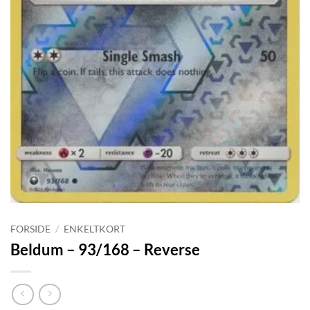
FORSIDE
/
ENKELTKORT
Beldum – 93/168 – Reverse