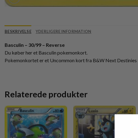
BESKRIVELSE
YDERLIGERE INFORMATION
Basculin – 30/99 – Reverse
Du køber her et Basculin pokemonkort.
Pokemonkortet er et Uncommon kort fra B&W Next Destinies s
Relaterede produkter