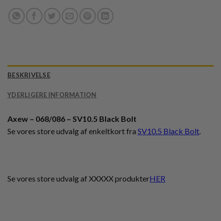
BESKRIVELSE
YDERLIGERE INFORMATION
Axew – 068/086 – SV10.5 Black Bolt
Se vores store udvalg af enkeltkort fra
SV10.5 Black Bolt
.
Se vores store udvalg af XXXXX produkter
HER