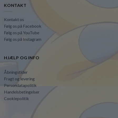
KONTAKT
Kontakt os
Følg os på Facebook
Følg os på YouTube
Følg os på Instagram
HJÆLP OG INFO
Åbningstider
Fragt og levering
Persondatapolitik
Handelsbetingelser
Cookiepolitik