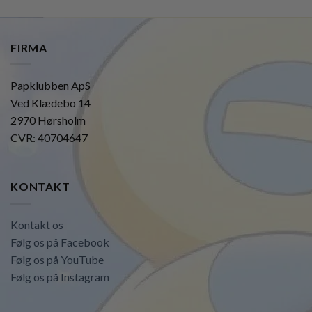
FIRMA
Papklubben ApS
Ved Klædebo 14
2970 Hørsholm
CVR: 40704647
KONTAKT
Kontakt os
Følg os på Facebook
Følg os på YouTube
Følg os på Instagram