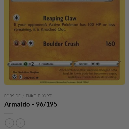
FORSIDE
/
ENKELTKORT
Armaldo – 96/195