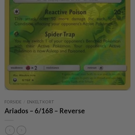
FORSIDE
/
ENKELTKORT
Ariados – 6/168 – Reverse