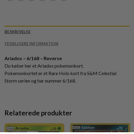
BESKRIVELSE
YDERLIGERE INFORMATION
Ariados – 6/168 – Reverse
Du køber her et Ariados pokemonkort.
Pokemonkortet er et Rare Holo kort fra S&M Celestial
Storm serien og har nummer 6/168.
Relaterede produkter