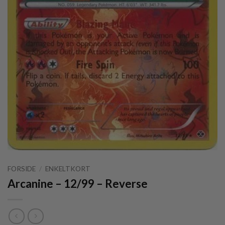
FORSIDE
/
ENKELTKORT
Arcanine – 12/99 – Reverse