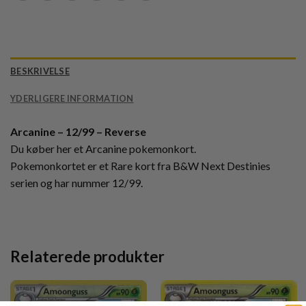
BESKRIVELSE
YDERLIGERE INFORMATION
Arcanine – 12/99 – Reverse
Du køber her et Arcanine pokemonkort.
Pokemonkortet er et Rare kort fra B&W Next Destinies
serien og har nummer 12/99.
Relaterede produkter