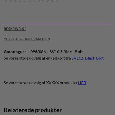
BESKRIVELSE
YDERLIGERE INFORMATION
Amoonguss – 096/086 – SV10.5 Black Bolt
Se vores store udvalg af enkeltkort fra
SV10.5 Black Bolt
.
Se vores store udvalg af XXXXX produkter
HER
Relaterede produkter