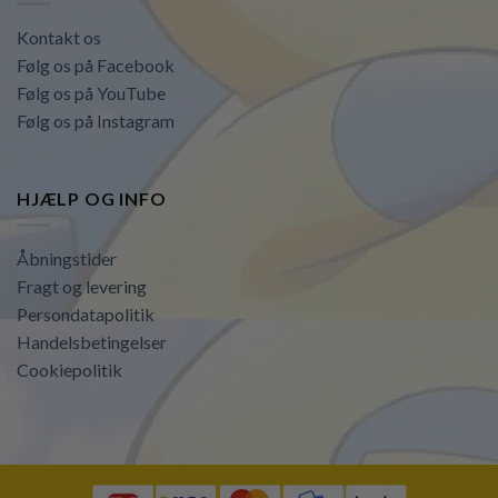
Kontakt os
Følg os på Facebook
Følg os på YouTube
Følg os på Instagram
HJÆLP OG INFO
Åbningstider
Fragt og levering
Persondatapolitik
Handelsbetingelser
Cookiepolitik