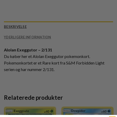
BESKRIVELSE
YDERLIGERE INFORMATION
Alolan Exeggutor – 2/131
Du køber her et Alolan Exeggutor pokemonkort.
Pokemonkortet er et Rare kort fra S&M Forbidden Light
serien og har nummer 2/131.
Relaterede produkter