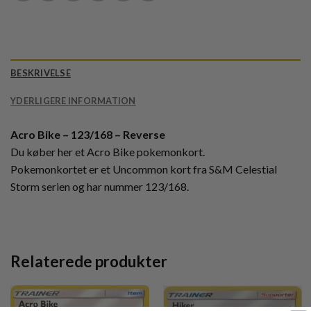
BESKRIVELSE
YDERLIGERE INFORMATION
Acro Bike – 123/168 – Reverse
Du køber her et Acro Bike pokemonkort.
Pokemonkortet er et Uncommon kort fra S&M Celestial
Storm serien og har nummer 123/168.
Relaterede produkter