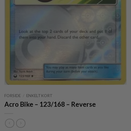
FORSIDE
/
ENKELTKORT
Acro Bike – 123/168 – Reverse