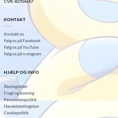
CVR: 40704647
KONTAKT
Kontakt os
Følg os på Facebook
Følg os på YouTube
Følg os på Instagram
HJÆLP OG INFO
Åbningstider
Fragt og levering
Persondatapolitik
Handelsbetingelser
Cookiepolitik