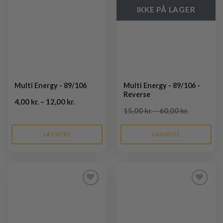
IKKE PÅ LAGER
Multi Energy - 89/106
Multi Energy - 89/106 -
Reverse
4,00 kr. – 12,00 kr.
15,00 kr. – 60,00 kr.
LÆS MERE
LÆS MERE
Tilføj til
Tilføj til
ønskeliste
ønskeliste