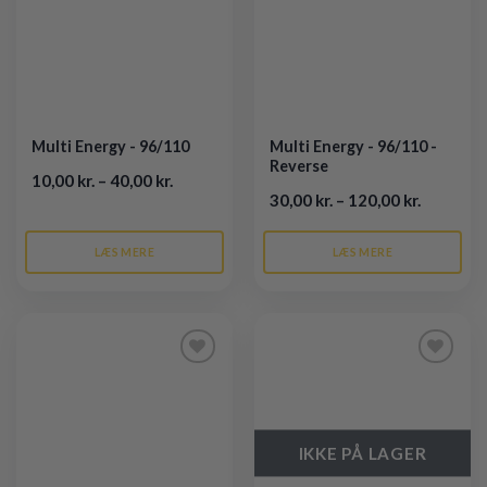
Multi Energy - 96/110
Multi Energy - 96/110 -
Reverse
10,00 kr. – 40,00 kr.
30,00 kr. – 120,00 kr.
LÆS MERE
LÆS MERE
Tilføj til
Tilføj til
ønskeliste
ønskeliste
IKKE PÅ LAGER