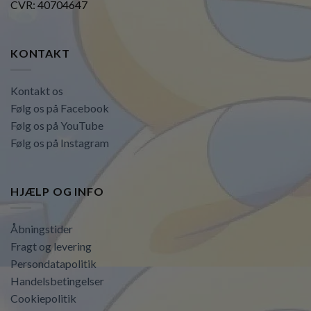
CVR: 40704647
KONTAKT
Kontakt os
Følg os på Facebook
Følg os på YouTube
Følg os på Instagram
HJÆLP OG INFO
Åbningstider
Fragt og levering
Persondatapolitik
Handelsbetingelser
Cookiepolitik