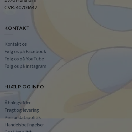
CVR: 40704647
KONTAKT
Kontakt os
Følg os på Facebook
Følg os på YouTube
Følg os på Instagram
HJÆLP OG INFO
Åbningstider
Fragt og levering
Persondatapolitik
Handelsbetingelser
Cookiepolitik