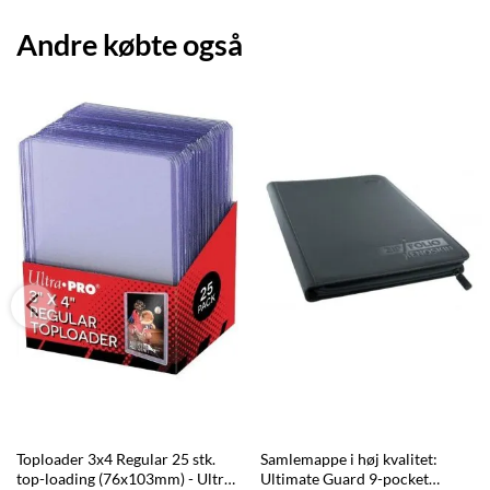
Andre købte også
Toploader 3x4 Regular 25 stk.
Samlemappe i høj kvalitet:
top-loading (76x103mm) - Ultra
Ultimate Guard 9-pocket